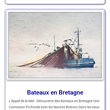
Bateaux en Bretagne
L’Appel de la Mer : Découverte des Bateaux en Bretagne Une
Connexion Profonde avec les Navires Bretons Dans les eaux