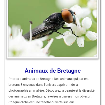
Animaux de Bretagne
Photos d’animaux de Bretagne Des animaux qui parlent
bretons Bienvenue dans l’univers captivant de la
photographie animalière. Découvrez la beauté et la diversité
des animaux en Bretagne, révélées à travers mon objectif.
Chaque cliché est une fenêtre ouverte sur leur...