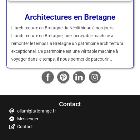
Architectures en Bretagne
L’architecture en Bretagne du Néolithique à nos jours
L’architecture en Bretagne, une incroyable machine à
remonter le temps La Bretagne un patrimoine architectural
exceptionnel. Ce patrimoine est une véritable machine à
voyager dans le temps. Il nous permet de parcourir...
Contact
ollamig[at]orange.fr
Messenger
Contact