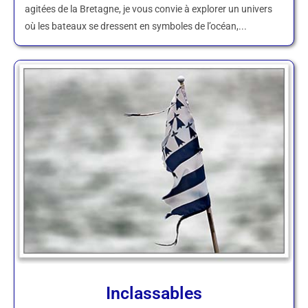
agitées de la Bretagne, je vous convie à explorer un univers
où les bateaux se dressent en symboles de l’océan,...
Inclassables