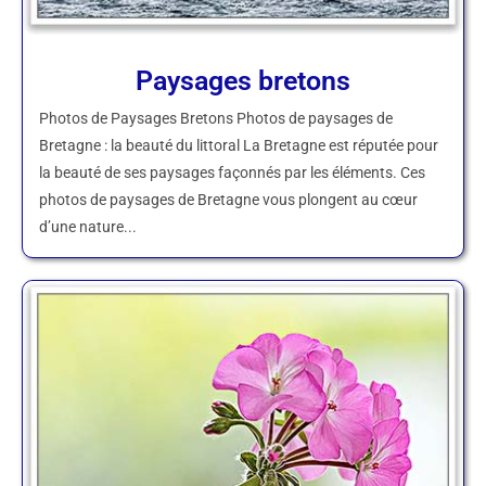
Paysages bretons
Photos de Paysages Bretons Photos de paysages de
Bretagne : la beauté du littoral La Bretagne est réputée pour
la beauté de ses paysages façonnés par les éléments. Ces
photos de paysages de Bretagne vous plongent au cœur
d’une nature...