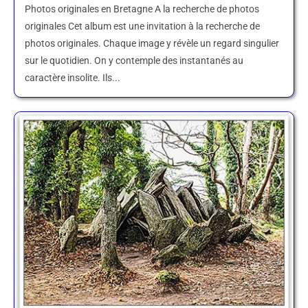
Photos originales en Bretagne A la recherche de photos
originales Cet album est une invitation à la recherche de
photos originales. Chaque image y révèle un regard singulier
sur le quotidien. On y contemple des instantanés au
caractère insolite. Ils...