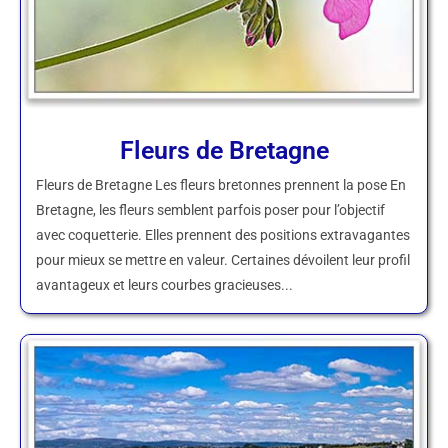
Fleurs de Bretagne
Fleurs de Bretagne Les fleurs bretonnes prennent la pose En
Bretagne, les fleurs semblent parfois poser pour l’objectif
avec coquetterie. Elles prennent des positions extravagantes
pour mieux se mettre en valeur. Certaines dévoilent leur profil
avantageux et leurs courbes gracieuses...