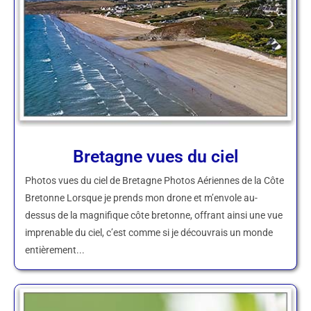
Bretagne vues du ciel
Photos vues du ciel de Bretagne Photos Aériennes de la Côte
Bretonne Lorsque je prends mon drone et m’envole au-
dessus de la magnifique côte bretonne, offrant ainsi une vue
imprenable du ciel, c’est comme si je découvrais un monde
entièrement...