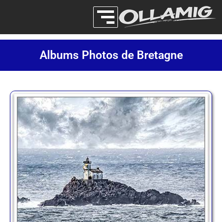
Albums Photos de Bretagne