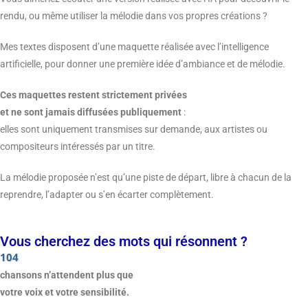
rendu, ou même utiliser la mélodie dans vos propres créations ?
Mes textes disposent d’une maquette réalisée avec l’intelligence
artificielle, pour donner une première idée d’ambiance et de mélodie.
Ces maquettes restent strictement privées
et ne sont jamais diffusées publiquement
:
elles sont uniquement transmises sur demande, aux artistes ou
compositeurs intéressés par un titre.
La mélodie proposée n’est qu’une piste de départ, libre à chacun de la
reprendre, l’adapter ou s’en écarter complètement.
Vous cherchez des mots qui résonnent ?
104
chansons n’attendent plus que
votre voix et votre sensibilité.