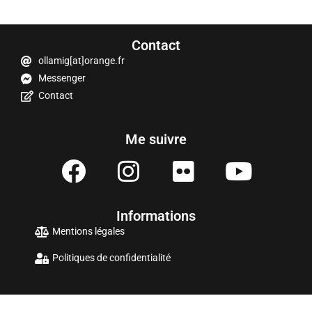
Contact
ollamig[at]orange.fr
Messenger
Contact
Me suivre
Informations
Mentions légales
Politiques de confidentialité