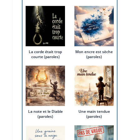
La corde était trop
Mon encre est sèche
courte (paroles)
(paroles)
La note et le Diable
Une main tendue
(paroles)
(paroles)