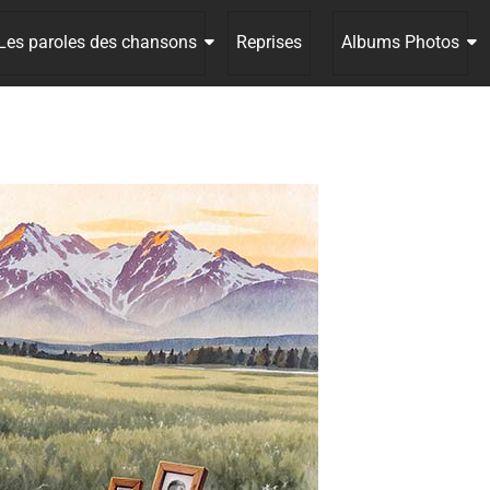
Les paroles des chansons
Reprises
Albums Photos