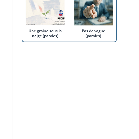
Une graine sous la
Pas de vague
neige (paroles)
(paroles)