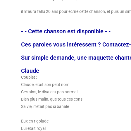
il m’aura fallu 20 ans pour écrire cette chanson, et puis un sim
- - Cette chanson est disponible - -
Ces paroles vous intéressent ? Contactez
Sur simple demande, une maquette chantée
Claude
Couplet :
Claude, était son petit nom
Certains, le disaient pas normal
Bien plus malin, que tous ces cons
Sa vie, n’était pas si banale
Eux en rigolade
Lui était royal