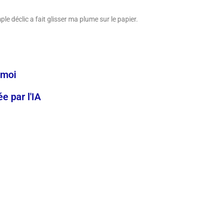
ple déclic a fait glisser ma plume sur le papier.
-moi
 par l'IA