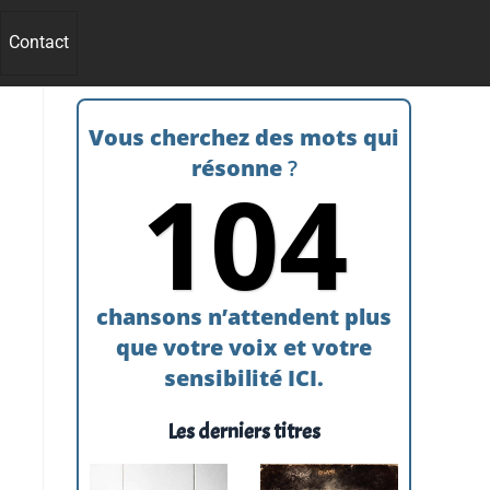
Contact
Vous cherchez des mots qui
résonne
?
104
chansons n’attendent plus
que votre voix et votre
sensibilité ICI.
Les derniers titres