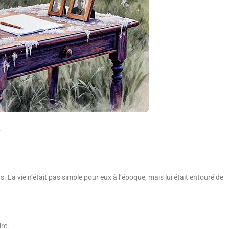
e
 ans. La vie n’était pas simple pour eux à l’époque, mais lui était entouré de
ire.