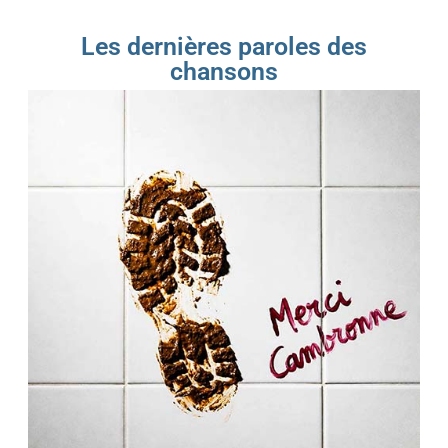
Les dernières paroles des
chansons