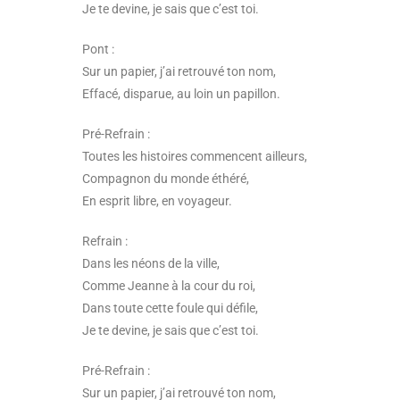
Je te devine, je sais que c’est toi.
Pont :
Sur un papier, j’ai retrouvé ton nom,
Effacé, disparue, au loin un papillon.
Pré-Refrain :
Toutes les histoires commencent ailleurs,
Compagnon du monde éthéré,
En esprit libre, en voyageur.
Refrain :
Dans les néons de la ville,
Comme Jeanne à la cour du roi,
Dans toute cette foule qui défile,
Je te devine, je sais que c’est toi.
Pré-Refrain :
Sur un papier, j’ai retrouvé ton nom,