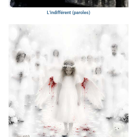
L’indifférent (paroles)