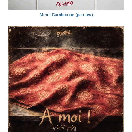
Merci Cambronne (paroles)