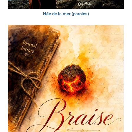
Née de la mer (paroles)