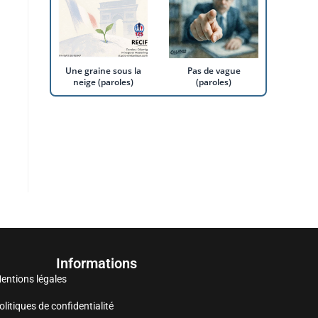
Une graine sous la
Pas de vague
neige (paroles)
(paroles)
Informations
entions légales
olitiques de confidentialité