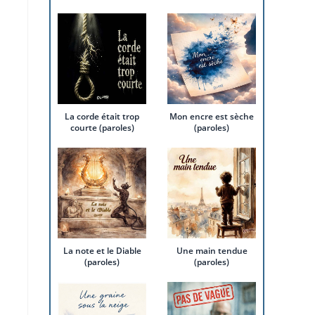
La corde était trop
Mon encre est sèche
courte (paroles)
(paroles)
La note et le Diable
Une main tendue
(paroles)
(paroles)