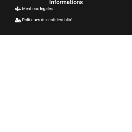
Informations
Mentions légales
Politiques de confidentialité