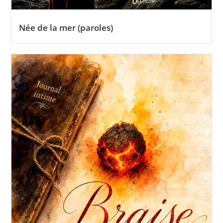
Née de la mer (paroles)