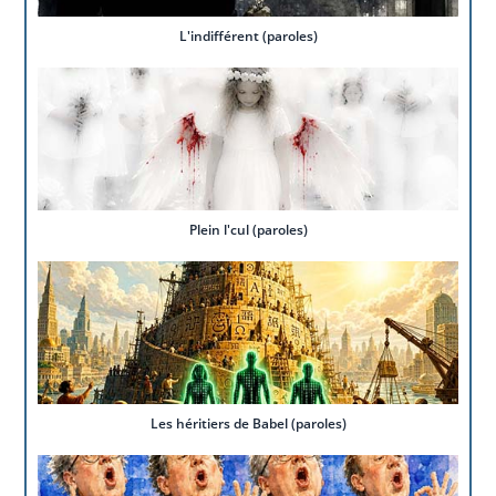
L'indifférent (paroles)
Plein l'cul (paroles)
Les héritiers de Babel (paroles)