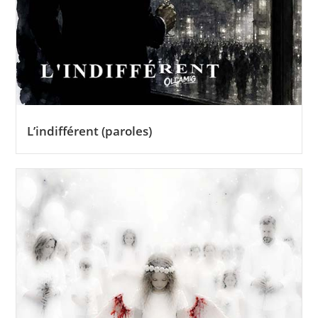
L’indifférent (paroles)