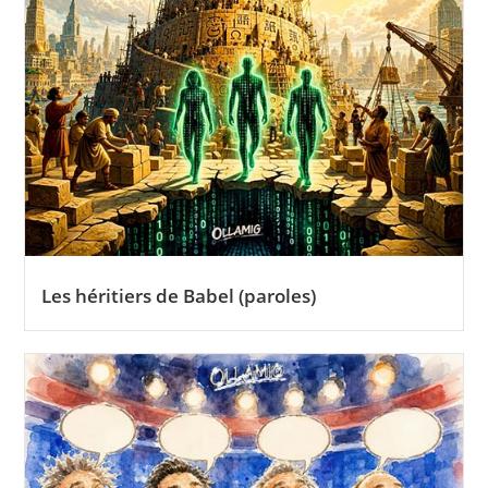
Les héritiers de Babel (paroles)