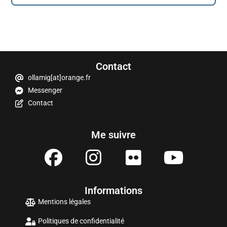
Contact
ollamig[at]orange.fr
Messenger
Contact
Me suivre
Informations
Mentions légales
Politiques de confidentialité