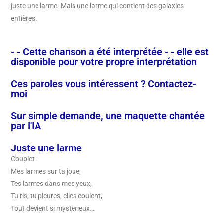
juste une larme. Mais une larme qui contient des galaxies
entières.
- - Cette chanson a été interprétée - - elle est
disponible pour votre propre interprétation
Ces paroles vous intéressent ? Contactez-
moi
Sur simple demande, une maquette chantée
par l'IA
Juste une larme
Couplet :
Mes larmes sur ta joue,
Tes larmes dans mes yeux,
Tu ris, tu pleures, elles coulent,
Tout devient si mystérieux…