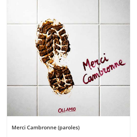
Merci Cambronne (paroles)