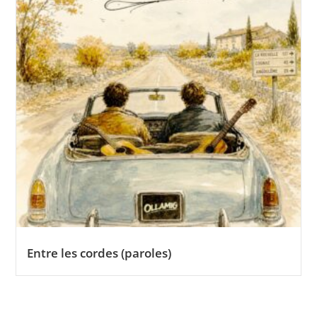
Entre les cordes (paroles)