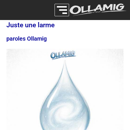
Juste une larme
paroles Ollamig