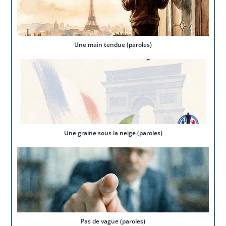
Une main tendue (paroles)
Une graine sous la neige (paroles)
Pas de vague (paroles)