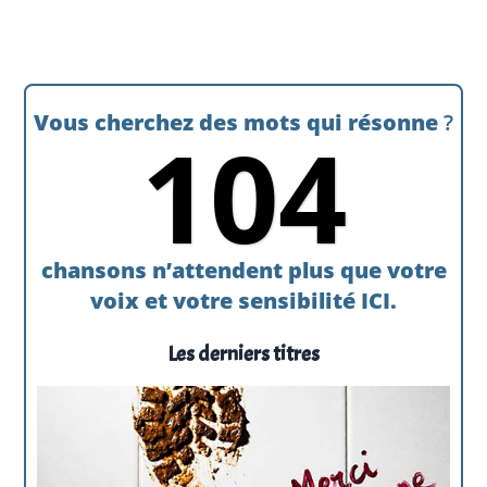
Vous cherchez des mots qui résonne
?
104
chansons n’attendent plus que votre
voix et votre sensibilité ICI.
Les derniers titres