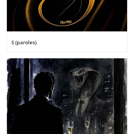
S (paroles)