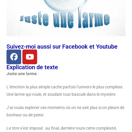
Suivez-moi aussi sur Facebook et Youtube
Explication de texte
Juste une larme
:
L’émotion la plus simple cache parfois l’univers le plus complexe.
Une larme qui roule, et soudain tout bascule dans le mystère.
J’ai voulu explorer ces moments où on ne sait plus si on pleure de
bonheur ou de peine.
Le titre s’est imposé : au final, derrière toute cette complexité,