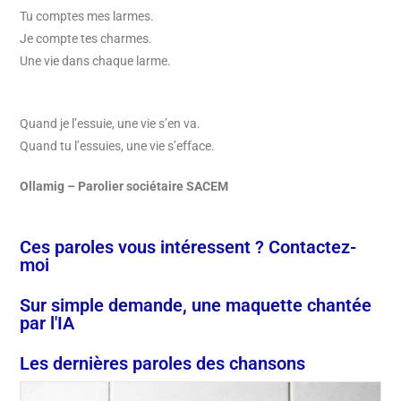
Tu comptes mes larmes.
Je compte tes charmes.
Une vie dans chaque larme.
Quand je l’essuie, une vie s’en va.
Quand tu l’essuies, une vie s’efface.
Ollamig – Parolier sociétaire SACEM
Ces paroles vous intéressent ? Contactez-
moi
Sur simple demande, une maquette chantée
par l'IA
Les dernières paroles des chansons