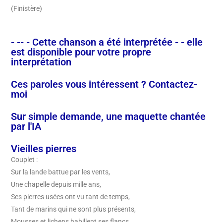
(Finistère)
- -- - Cette chanson a été interprétée - - elle
est disponible pour votre propre
interprétation
Ces paroles vous intéressent ? Contactez-
moi
Sur simple demande, une maquette chantée
par l'IA
Vieilles pierres
Couplet :
Sur la lande battue par les vents,
Une chapelle depuis mille ans,
Ses pierres usées ont vu tant de temps,
Tant de marins qui ne sont plus présents,
Mousses et lichens habillent ses flancs,