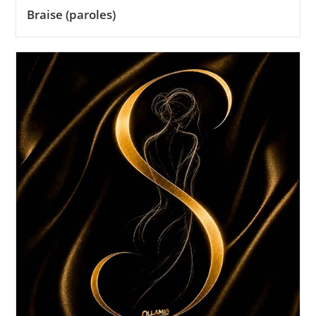
Braise (paroles)