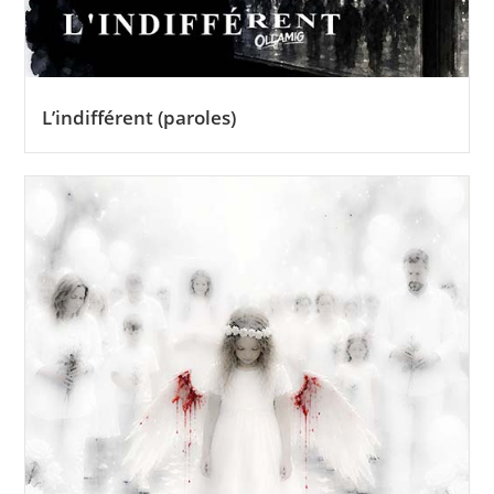
L’indifférent (paroles)