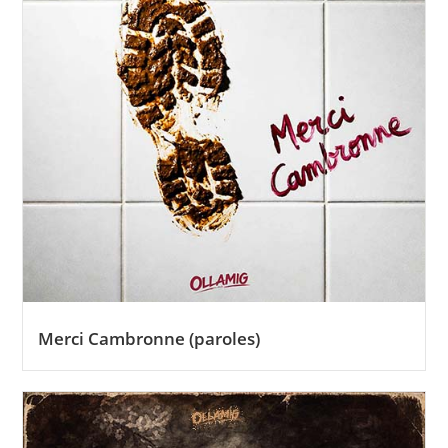
Merci Cambronne (paroles)