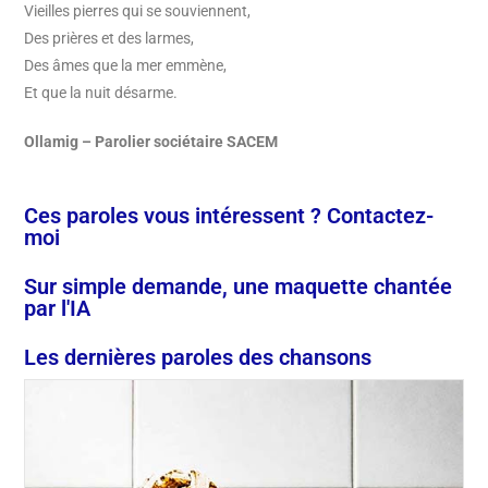
Vieilles pierres qui se souviennent,
Des prières et des larmes,
Des âmes que la mer emmène,
Et que la nuit désarme.
Ollamig – Parolier sociétaire SACEM
Ces paroles vous intéressent ? Contactez-
moi
Sur simple demande, une maquette chantée
par l'IA
Les dernières paroles des chansons