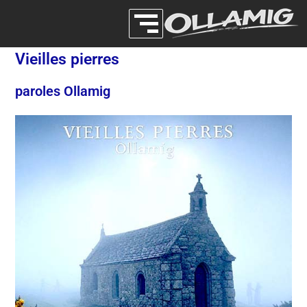
Vieilles pierres
paroles Ollamig