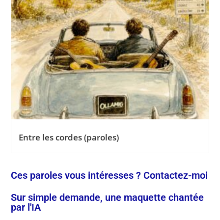
Entre les cordes (paroles)
Ces paroles vous intéresses ? Contactez-moi
Sur simple demande, une maquette chantée
par l'IA