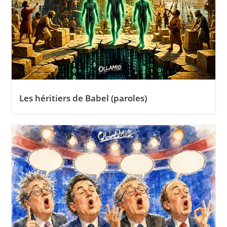
Les héritiers de Babel (paroles)