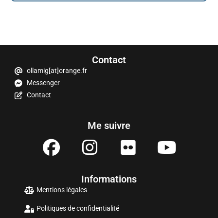
Contact
ollamig[at]orange.fr
Messenger
Contact
Me suivre
Informations
Mentions légales
Politiques de confidentialité