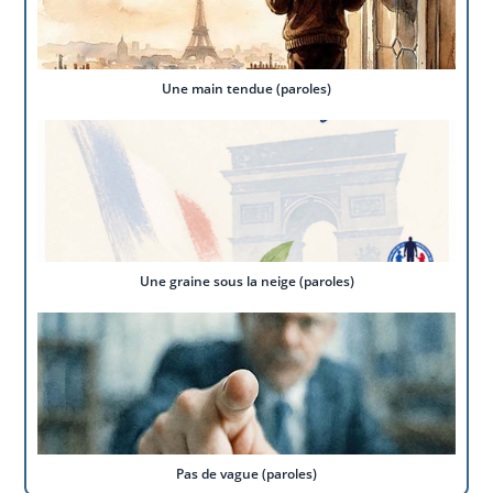
Une main tendue (paroles)
Une graine sous la neige (paroles)
Pas de vague (paroles)