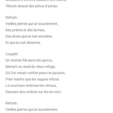
Témoin dressé des échos d’antan.
Refrain :
Vieilles pierres qui se souviennent,
Des prières et des larmes,
Des âmes que la mer emmène,
Et que la nuit désarme.
Couplet :
Un chemin file dans les ajoncs,
Menant au seuil du vieux refuge,
Où l’on venait confier peurs et passion,
Prier marins que les vagues refuse.
Le couchant embrase les vitraux,
Dansent des ombres sur les ex-voto.
Refrain :
Vieilles pierres qui se souviennent,