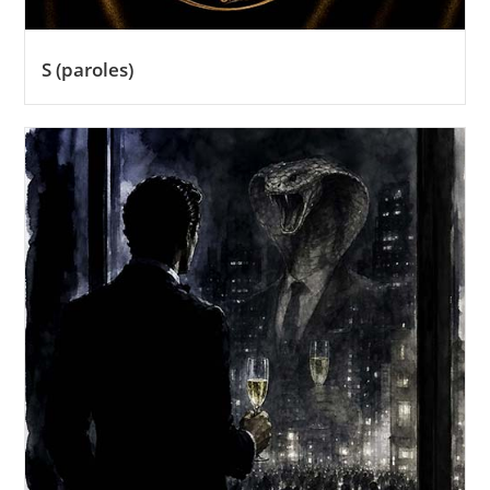
S (paroles)