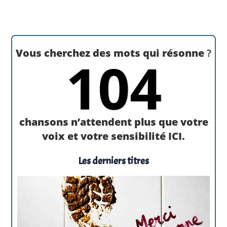
Vous cherchez des mots qui résonne
?
104
chansons n’attendent plus que votre
voix et votre sensibilité ICI.
Les derniers titres