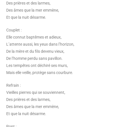
Des prières et des larmes,
Des âmes que la mer emmène,
Et que la nuit désarme.
Couplet :
Elle connut baptêmes et adieux,
L’attente aussi, les yeux dans l’horizon,
De la mère et du fils devenu vieux,
De l’homme perdu sans pavillon.
Les tempêtes ont déchiré ses murs,
Mais elle veille, protège sans courbure.
Refrain :
Vieilles pierres qui se souviennent,
Des prières et des larmes,
Des âmes que la mer emmène,
Et que la nuit désarme.
Pont :