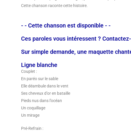
Cette chanson raconte cette histoire.
- - Cette chanson est disponible - -
Ces paroles vous intéressent ? Contactez
Sur simple demande, une maquette chantée
Ligne blanche
Couplet :
En paréo sur le sable
Elle déambule dans le vent
Ses cheveux d’or en bataille
Pieds nus dans l’océan
Un coquillage
Un mirage
Pré-Refrain :