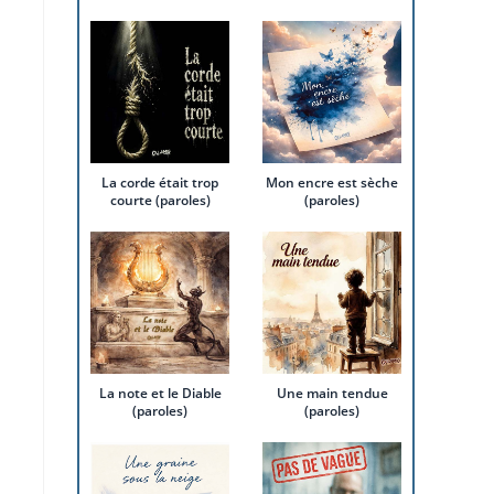
La corde était trop
Mon encre est sèche
courte (paroles)
(paroles)
La note et le Diable
Une main tendue
(paroles)
(paroles)