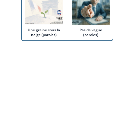
Une graine sous la
Pas de vague
neige (paroles)
(paroles)