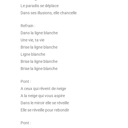
Le paradis se déplace
Dans ses illusions, elle chancelle
Refrain :
Dans la ligne blanche
Une vie, ta vie
Brise la ligne blanche
Ligne blanche
Brise la ligne blanche
Brise la ligne blanche
Pont :
A ceux qui rêvent de neige
A la neige qui vous aspire
Dans le miroir elle se réveille
Elle se réveille pour rebondir
Pont :