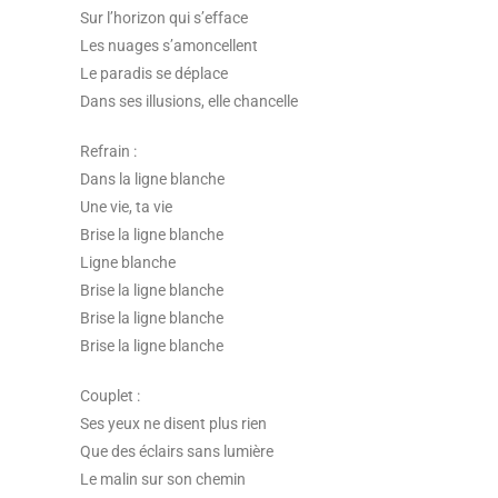
Sur l’horizon qui s’efface
Les nuages s’amoncellent
Le paradis se déplace
Dans ses illusions, elle chancelle
Refrain :
Dans la ligne blanche
Une vie, ta vie
Brise la ligne blanche
Ligne blanche
Brise la ligne blanche
Brise la ligne blanche
Brise la ligne blanche
Couplet :
Ses yeux ne disent plus rien
Que des éclairs sans lumière
Le malin sur son chemin