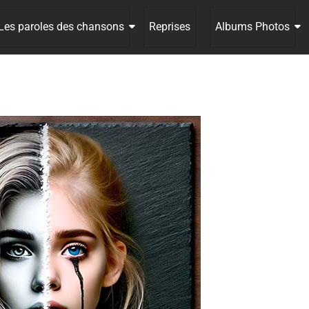
Les paroles des chansons
Reprises
Albums Photos