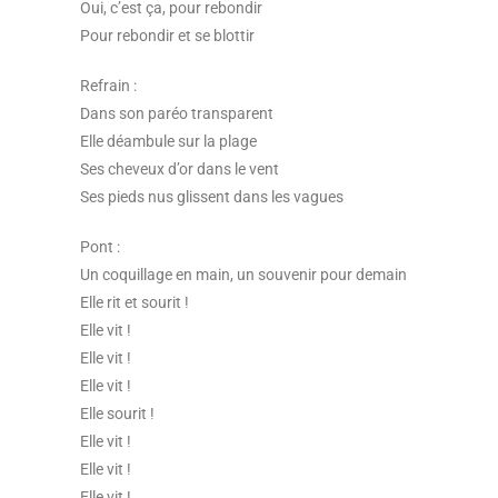
Oui, c’est ça, pour rebondir
Pour rebondir et se blottir
Refrain :
Dans son paréo transparent
Elle déambule sur la plage
Ses cheveux d’or dans le vent
Ses pieds nus glissent dans les vagues
Pont :
Un coquillage en main, un souvenir pour demain
Elle rit et sourit !
Elle vit !
Elle vit !
Elle vit !
Elle sourit !
Elle vit !
Elle vit !
Elle vit !