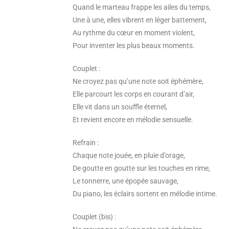
Quand le marteau frappe les ailes du temps,
Une à une, elles vibrent en léger battement,
Au rythme du cœur en moment violent,
Pour inventer les plus beaux moments.
Couplet :
Ne croyez pas qu’une note soit éphémère,
Elle parcourt les corps en courant d’air,
Elle vit dans un souffle éternel,
Et revient encore en mélodie sensuelle.
Refrain :
Chaque note jouée, en pluie d’orage,
De goutte en goutte sur les touches en rime,
Le tonnerre, une épopée sauvage,
Du piano, les éclairs sortent en mélodie intime.
Couplet (bis) :