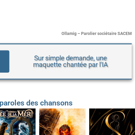
Ollamig – Parolier sociétaire SACEM
Sur simple demande, une
maquette chantée par l'IA
 paroles des chansons