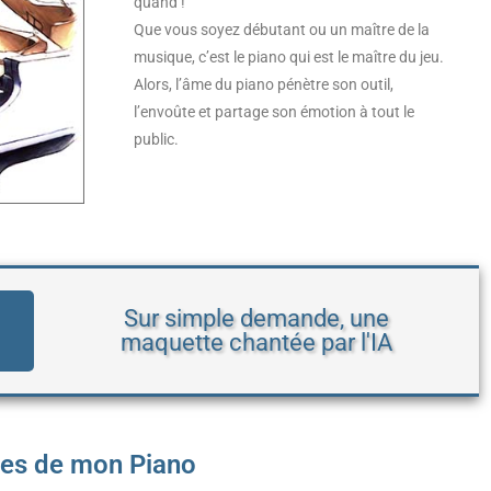
quand !
Que vous soyez débutant ou un maître de la
musique, c’est le piano qui est le maître du jeu.
Alors, l’âme du piano pénètre son outil,
l’envoûte et partage son émotion à tout le
public.
Sur simple demande, une
maquette chantée par l'IA
es de mon Piano