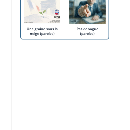
Une graine sous la
Pas de vague
neige (paroles)
(paroles)